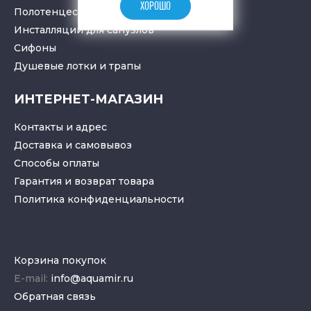
ХОРОШО
Полотенцесушители
Инсталляции для санузлов
Cифоны
Душевые лотки
и
трапы
ИНТЕРНЕТ-МАГАЗИН
Контакты и адрес
Доставка и самовывоз
Способы оплаты
Гарантия и возврат товара
Политика конфиденциальности
Корзина покупок
E-mail:
info@aquamir.ru
Обратная связь