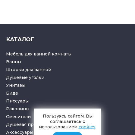
КАТАЛОГ
Мебель для ванной комнаты
Ванны
Шторки для ванной
Душевые уголки
Унитазы
Биде
Писсуары
Раковины
Пользуясь сайтом, Вы
Смесители
соглашаетесь с
Душевая программа
использованием
cookies
.
Аксессуары в ванную