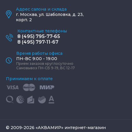
Адрес салона и склада
г.
Москва
,
ул. Шаболовка, д. 23,
корп. 2
Контактные телефоны
8 (495) 795-77-65
8 (495) 797-11-67
Время работы офиса
ПН-ВС 9:00 - 19:00
Прием заказов круглосуточно
Самовывоз ПН-СБ 9-19, ВС 12-17
Принимаем к оплате
© 2009-2026 «АКВАМИР» интернет-магазин