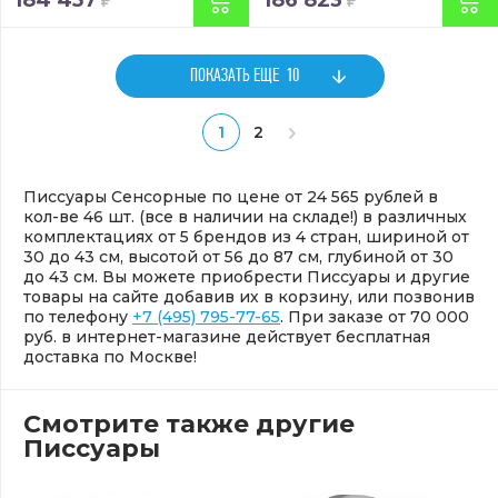
ПОКАЗАТЬ ЕЩЕ
10
1
2
Писсуары Сенсорные по цене от 24 565 рублей в
кол-ве 46 шт. (все в наличии на складе!) в различных
комплектациях от 5 брендов из 4 стран, шириной от
30 до 43 см, высотой от 56 до 87 см, глубиной от 30
до 43 см. Вы можете приобрести Писсуары и другие
товары на сайте добавив их в корзину, или позвонив
по телефону
+7 (495) 795-77-65
. При заказе от 70 000
руб. в интернет-магазине действует бесплатная
доставка по Москве!
Смотрите также другие
Писсуары