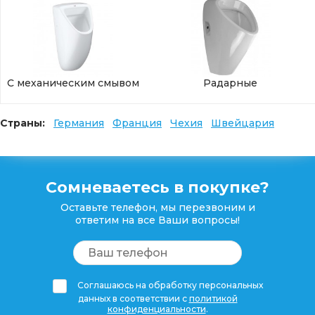
С механическим смывом
Радарные
Страны:
Германия
Франция
Чехия
Швейцария
Сомневаетесь в покупке?
Оставьте телефон, мы перезвоним и
ответим на все Ваши вопросы!
Соглашаюсь на обработку персональных
данных в соответствии с
политикой
конфиденциальности
.