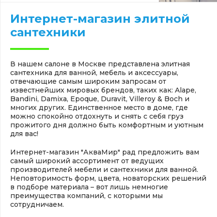
Интернет-магазин элитной
сантехники
В нашем салоне в Москве представлена элитная
сантехника для ванной, мебель и аксессуары,
отвечающие самым широким запросам от
известнейших мировых брендов, таких как: Alape,
Bandini, Damixa, Epoque, Duravit, Villeroy & Boch и
многих других. Единственное место в доме, где
можно спокойно отдохнуть и снять с себя груз
прожитого дня должно быть комфортным и уютным
для вас!
Интернет-магазин "АкваМир" рад предложить вам
самый широкий ассортимент от ведущих
производителей мебели и сантехники для ванной.
Неповторимость форм, цвета, новаторских решений
в подборе материала – вот лишь немногие
преимущества компаний, с которыми мы
сотрудничаем.