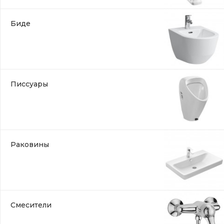
Биде
Писсуары
Раковины
Смесители