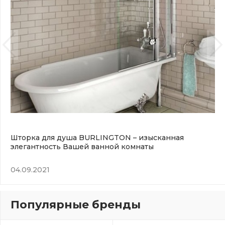
Шторка для душа BURLINGTON – изысканная
элегантность Вашей ванной комнаты
04.09.2021
Популярные бренды