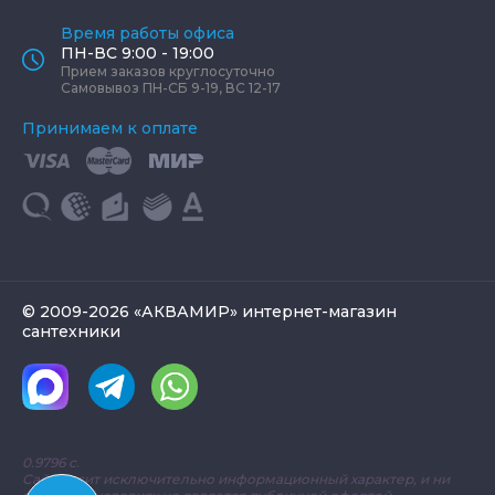
Время работы офиса
ПН-ВС 9:00 - 19:00
Прием заказов круглосуточно
Самовывоз ПН-СБ 9-19, ВС 12-17
Принимаем к оплате
© 2009-2026 «АКВАМИР» интернет-магазин
сантехники
0.9796 с.
Сайт носит исключительно информационный характер, и ни