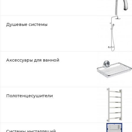
Душевые системы
Аксессуары для ванной
Полотенцесушители
Системы инсталляций