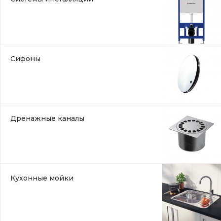
Сифоны
Дренажные каналы
Кухонные мойки