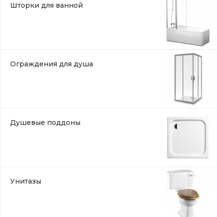
Шторки для ванной
Ограждения для душа
Душевые поддоны
Унитазы