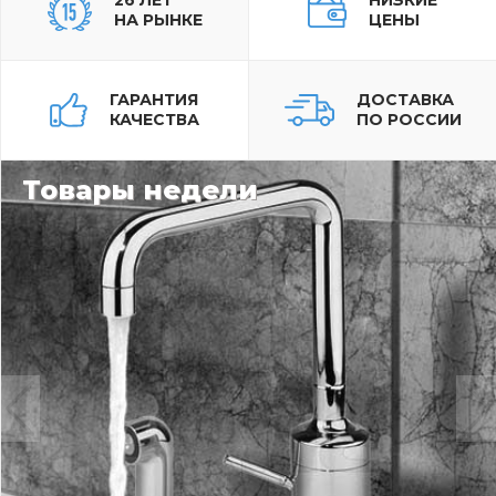
26 ЛЕТ
НИЗКИЕ
НА РЫНКЕ
ЦЕНЫ
ГАРАНТИЯ
ДОСТАВКА
КАЧЕСТВА
ПО РОССИИ
Товары недели