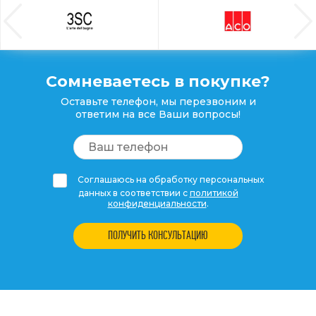
Сомневаетесь в покупке?
Оставьте телефон, мы перезвоним и
ответим на все Ваши вопросы!
Соглашаюсь на обработку персональных
данных в соответствии с
политикой
конфиденциальности
.
ПОЛУЧИТЬ КОНСУЛЬТАЦИЮ