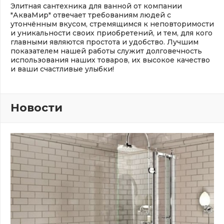
Элитная сантехника для ванной от компании
"АкваМир" отвечает требованиям людей с
утончённым вкусом, стремящимся к неповторимости
и уникальности своих приобретений, и тем, для кого
главными являются простота и удобство. Лучшим
показателем нашей работы служит долговечность
использования наших товаров, их высокое качество
и ваши счастливые улыбки!
Новости