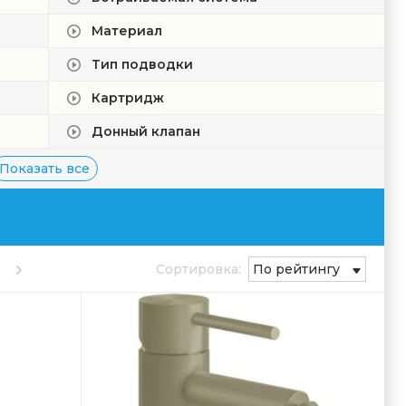
Материал
Тип подводки
Картридж
Донный клапан
Показать все
Сортировка:
По рейтингу