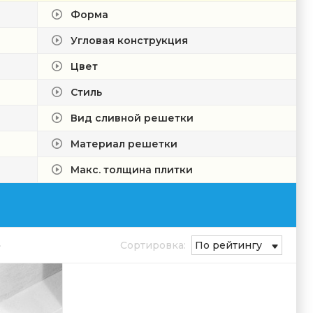
Форма
Угловая конструкция
Цвет
Стиль
Вид сливной решетки
Материал решетки
Макс. толщина плитки
Сортировка:
По рейтингу