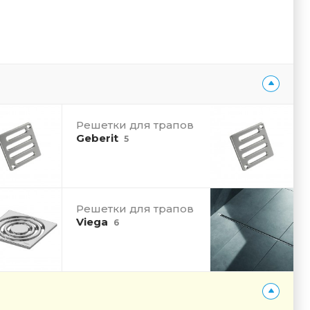
Решетки для трапов
Geberit
5
Решетки для трапов
Viega
6