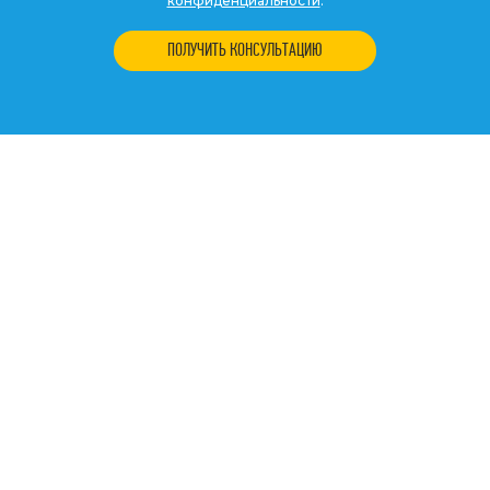
конфиденциальности
.
ПОЛУЧИТЬ КОНСУЛЬТАЦИЮ