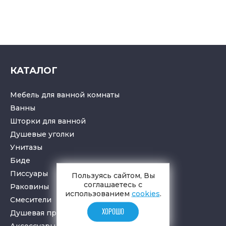
КАТАЛОГ
Мебель для ванной комнаты
Ванны
Шторки для ванной
Душевые уголки
Унитазы
Биде
Писсуары
Пользуясь сайтом, Вы
соглашаетесь с
Раковины
использованием
cookies
.
Смесители
ХОРОШО
Душевая программа
Аксессуары в ванную