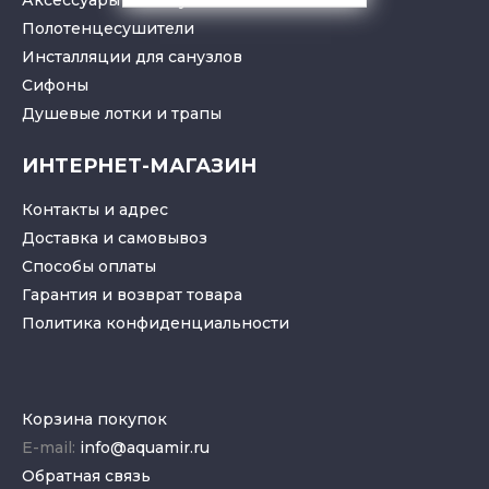
Полотенцесушители
Инсталляции для санузлов
Cифоны
Душевые лотки
и
трапы
ИНТЕРНЕТ-МАГАЗИН
Контакты и адрес
Доставка и самовывоз
Способы оплаты
Гарантия и возврат товара
Политика конфиденциальности
Корзина покупок
E-mail:
info@aquamir.ru
Обратная связь