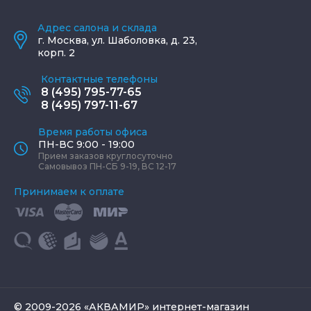
Адрес салона и склада
г.
Москва
,
ул. Шаболовка, д. 23,
корп. 2
Контактные телефоны
8 (495) 795-77-65
8 (495) 797-11-67
Время работы офиса
ПН-ВС 9:00 - 19:00
Прием заказов круглосуточно
Самовывоз ПН-СБ 9-19, ВС 12-17
Принимаем к оплате
© 2009-2026 «АКВАМИР» интернет-магазин