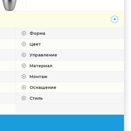
Форма
Цвет
Управление
Материал
Монтаж
Оснащение
Стиль