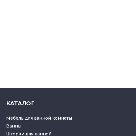
КАТАЛОГ
Мебель для ванной комнаты
Ванны
Шторки для ванной