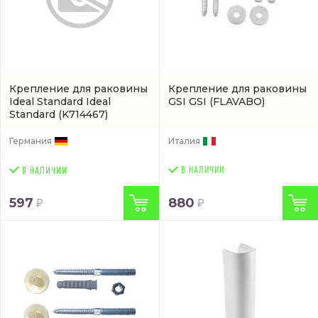
Крепление для раковины
Крепление для раковины
Ideal Standard Ideal
GSI GSI
(FLAVABO)
Standard
(K714467)
Германия
Италия
В НАЛИЧИИ
597
880