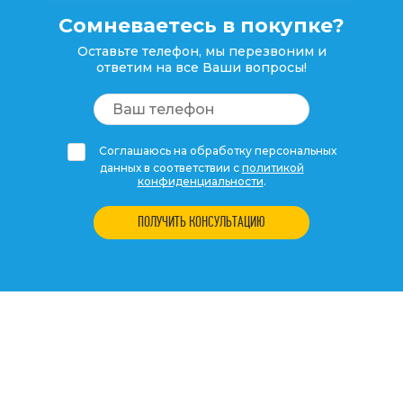
Сомневаетесь в покупке?
Оставьте телефон, мы перезвоним и
ответим на все Ваши вопросы!
Соглашаюсь на обработку персональных
данных в соответствии с
политикой
конфиденциальности
.
ПОЛУЧИТЬ КОНСУЛЬТАЦИЮ