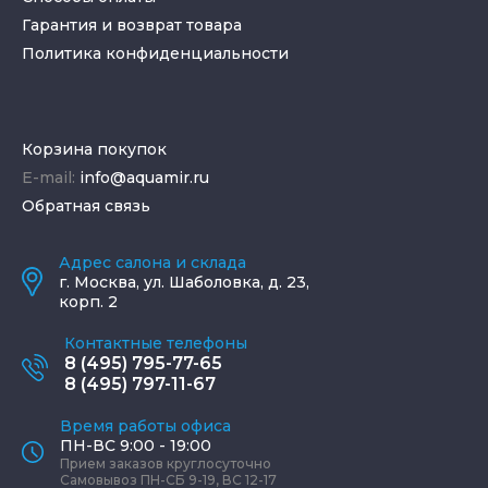
Гарантия и возврат товара
Политика конфиденциальности
Корзина покупок
E-mail:
info@aquamir.ru
Обратная связь
Адрес салона и склада
г.
Москва
,
ул. Шаболовка, д. 23,
корп. 2
Контактные телефоны
8 (495) 795-77-65
8 (495) 797-11-67
Время работы офиса
ПН-ВС 9:00 - 19:00
Прием заказов круглосуточно
Самовывоз ПН-СБ 9-19, ВС 12-17