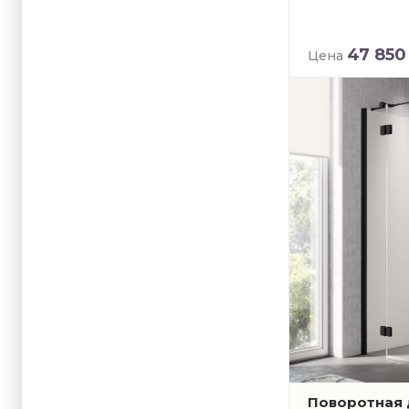
47 850
Цена
Поворотная 