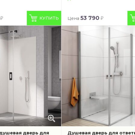
53 790
КУПИТЬ
Цена
душевая дверь для
Душевая дверь для ответ