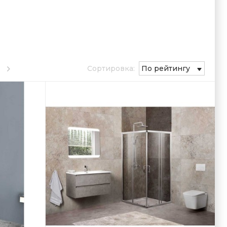
Сортировка:
По рейтингу