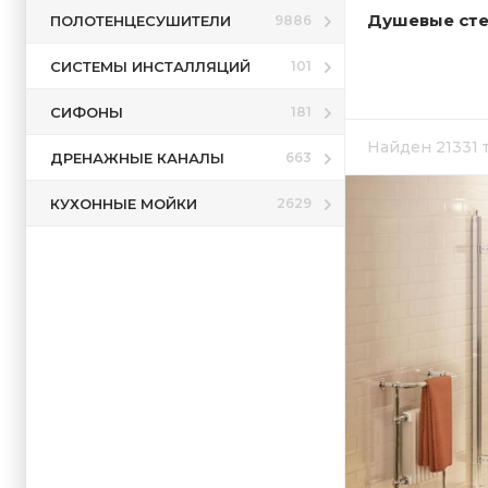
Душевые ст
ПОЛОТЕНЦЕСУШИТЕЛИ
9886
СИСТЕМЫ ИНСТАЛЛЯЦИЙ
101
СИФОНЫ
181
Найден 21331
ДРЕНАЖНЫЕ КАНАЛЫ
663
КУХОННЫЕ МОЙКИ
2629