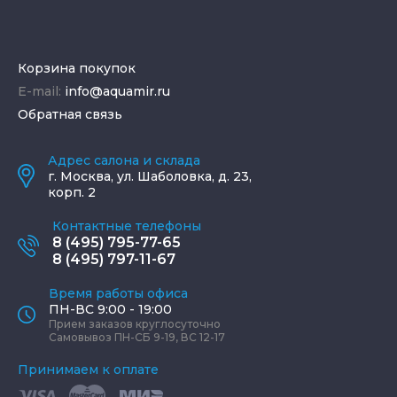
Корзина покупок
E-mail:
info@aquamir.ru
Обратная связь
Адрес салона и склада
г.
Москва
,
ул. Шаболовка, д. 23,
корп. 2
Контактные телефоны
8 (495) 795-77-65
8 (495) 797-11-67
Время работы офиса
ПН-ВС 9:00 - 19:00
Прием заказов круглосуточно
Самовывоз ПН-СБ 9-19, ВС 12-17
Принимаем к оплате