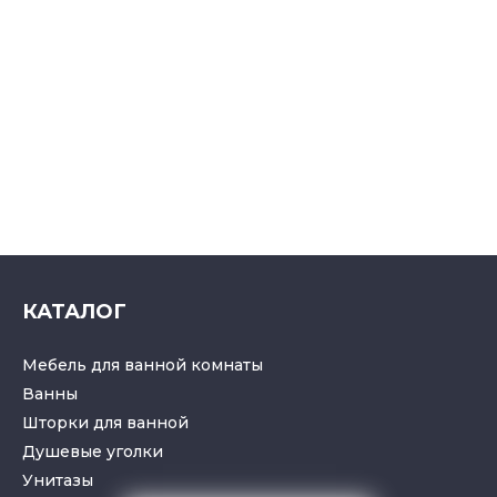
КАТАЛОГ
Мебель для ванной комнаты
Ванны
Шторки для ванной
Душевые уголки
Унитазы