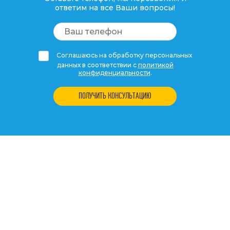
ответим на все Ваши вопросы!
Соглашаюсь на обработку персональных
данных в соответствии с
политикой
конфиденциальности
.
ПОЛУЧИТЬ КОНСУЛЬТАЦИЮ