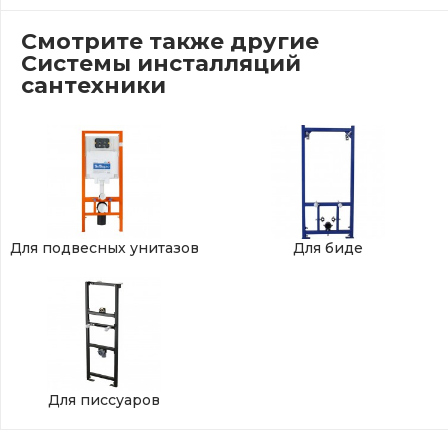
Смотрите также другие
Системы инсталляций
сантехники
Для подвесных унитазов
Для биде
Для писсуаров