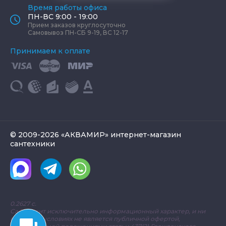
Время работы офиса
ПН-ВС 9:00 - 19:00
Прием заказов круглосуточно
Самовывоз ПН-СБ 9-19, ВС 12-17
Принимаем к оплате
© 2009-2026 «АКВАМИР» интернет-магазин
сантехники
0.2627 с.
Сайт носит исключительно информационный характер, и ни
при каких условиях не является публичной офертой,