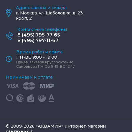
Адрес салона и склада
г.
Москва
,
ул. Шаболовка, д. 23,
корп. 2
Контактные телефоны
8 (495) 795-77-65
8 (495) 797-11-67
Время работы офиса
ПН-ВС 9:00 - 19:00
Прием заказов круглосуточно
Самовывоз ПН-СБ 9-19, ВС 12-17
Принимаем к оплате
© 2009-2026 «АКВАМИР» интернет-магазин
сантехники