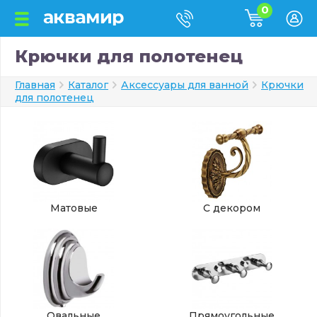
0
Крючки для полотенец
Главная
Каталог
Аксессуары для ванной
Крючки
для полотенец
Матовые
С декором
Овальные
Прямоугольные