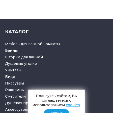
КАТАЛОГ
Мебель для ванной комнаты
Ванны
Шторки для ванной
Душевые уголки
Унитазы
Биде
Писсуары
Раковины
Пользуясь сайтом, Вы
Смесители
соглашаетесь с
Душевая программа
использованием
cookies
.
Аксессуары в ванную