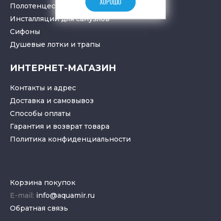
ХОРОШО
Полотенцесушители
Инсталляции для санузлов
Cифоны
Душевые лотки
и
трапы
ИНТЕРНЕТ-МАГАЗИН
Контакты и адрес
Доставка и самовывоз
Способы оплаты
Гарантия и возврат товара
Политика конфиденциальности
Корзина покупок
E-mail:
info@aquamir.ru
Обратная связь