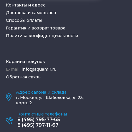
Контакты и адрес
Доставка и самовывоз
Способы оплаты
Гарантия и возврат товара
Политика конфиденциальности
Корзина покупок
E-mail:
info@aquamir.ru
Обратная связь
Адрес салона и склада
г.
Москва
,
ул. Шаболовка, д. 23,
корп. 2
Контактные телефоны
8 (495) 795-77-65
8 (495) 797-11-67