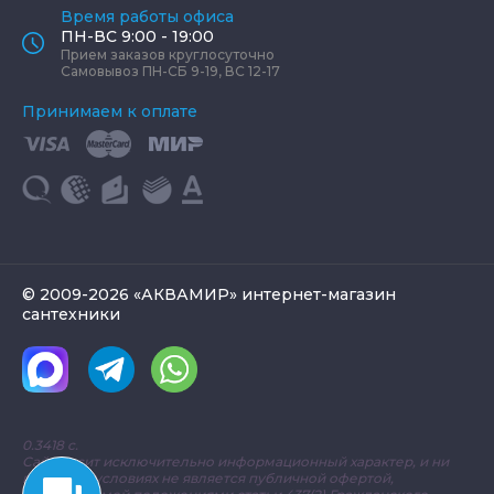
Время работы офиса
ПН-ВС 9:00 - 19:00
Прием заказов круглосуточно
Самовывоз ПН-СБ 9-19, ВС 12-17
Принимаем к оплате
© 2009-2026 «АКВАМИР» интернет-магазин
сантехники
0.3418 с.
Сайт носит исключительно информационный характер, и ни
при каких условиях не является публичной офертой,