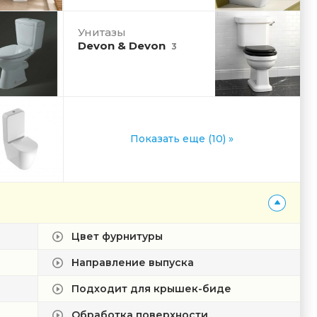
Унитазы
Devon & Devon
3
Показать еще (10) »
Цвет фурнитуры
Направление выпуска
Подходит для крышек-биде
Обработка поверхности