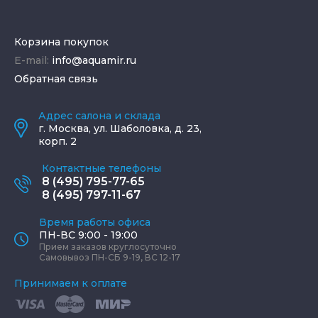
Корзина покупок
E-mail:
info@aquamir.ru
Обратная связь
Адрес салона и склада
г.
Москва
,
ул. Шаболовка, д. 23,
корп. 2
Контактные телефоны
8 (495) 795-77-65
8 (495) 797-11-67
Время работы офиса
ПН-ВС 9:00 - 19:00
Прием заказов круглосуточно
Самовывоз ПН-СБ 9-19, ВС 12-17
Принимаем к оплате