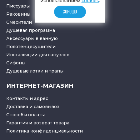
использованием
cookies
.
Писсуары
ХОРОШО
Раковины
Смесители
Душевая программа
Аксессуары в ванную
Полотенцесушители
Инсталляции для санузлов
Cифоны
Душевые лотки
и
трапы
ИНТЕРНЕТ-МАГАЗИН
Контакты и адрес
Доставка и самовывоз
Способы оплаты
Гарантия и возврат товара
Политика конфиденциальности