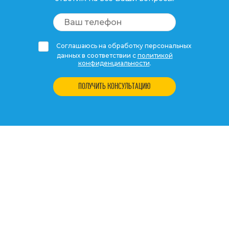
Соглашаюсь на обработку персональных
данных в соответствии с
политикой
конфиденциальности
.
ПОЛУЧИТЬ КОНСУЛЬТАЦИЮ