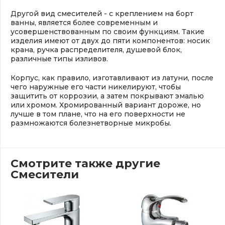
Другой вид смесителей - с креплением на борт
ванны, является более современным и
усовершенствованным по своим функциям. Такие
изделия имеют от двух до пяти компонентов: носик
крана, ручка распределителя, душевой блок,
различные типы изливов.
Корпус, как правило, изготавливают из латуни, после
чего наружные его части никелируют, чтобы
защитить от коррозии, а затем покрывают эмалью
или хромом. Хромированный вариант дороже, но
лучше в том плане, что на его поверхности не
размножаются болезнетворные микробы.
Смотрите также другие
Смесители