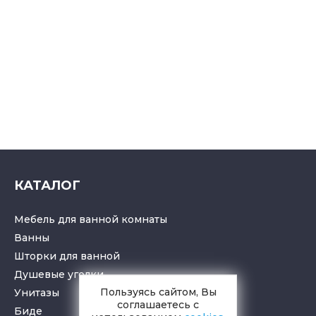
КАТАЛОГ
Мебель для ванной комнаты
Ванны
Шторки для ванной
Душевые уголки
Пользуясь сайтом, Вы
Унитазы
соглашаетесь с
Биде