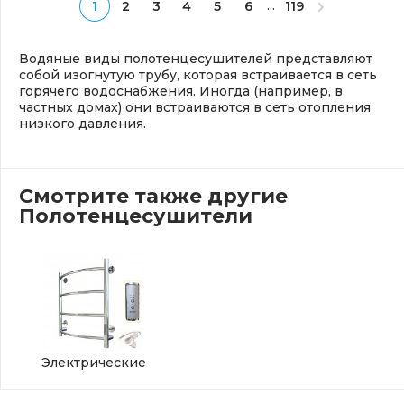
...
1
2
3
4
5
6
119
Водяные виды полотенцесушителей представляют
собой изогнутую трубу, которая встраивается в сеть
горячего водоснабжения. Иногда (например, в
частных домах) они встраиваются в сеть отопления
низкого давления.
Смотрите также другие
Полотенцесушители
Электрические