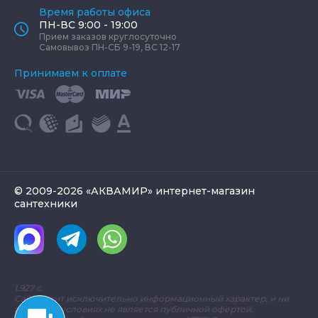
Время работы офиса
ПН-ВС 9:00 - 19:00
Прием заказов круглосуточно
Самовывоз ПН-СБ 9-19, ВС 12-17
Принимаем к оплате
© 2009-2026 «АКВАМИР» интернет-магазин
сантехники
1.927 с.
Сайт носит исключительно информационный характер, и ни
при каких условиях не является публичной офертой,