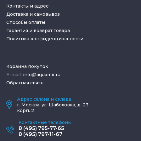
Контакты и адрес
Доставка и самовывоз
Способы оплаты
Гарантия и возврат товара
Политика конфиденциальности
Корзина покупок
E-mail:
info@aquamir.ru
Обратная связь
Адрес салона и склада
г.
Москва
,
ул. Шаболовка, д. 23,
корп. 2
Контактные телефоны
8 (495) 795-77-65
8 (495) 797-11-67