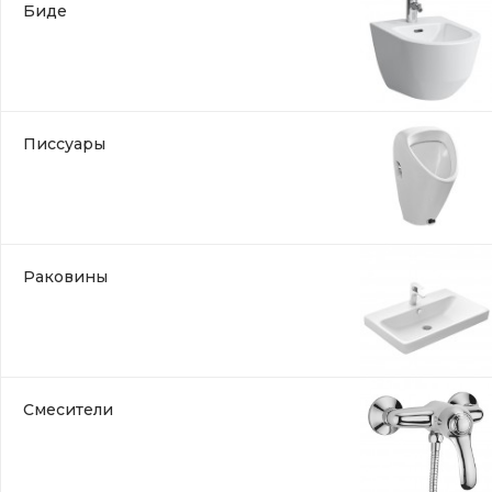
Биде
Писсуары
Раковины
Смесители