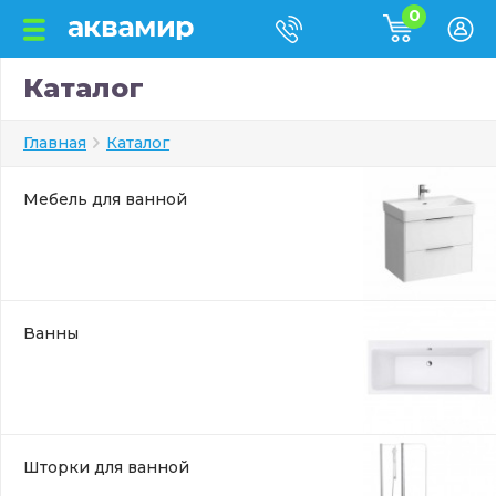
0
Каталог
Главная
Каталог
Мебель для ванной
Ванны
Шторки для ванной