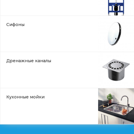
Сифоны
Дренажные каналы
Кухонные мойки