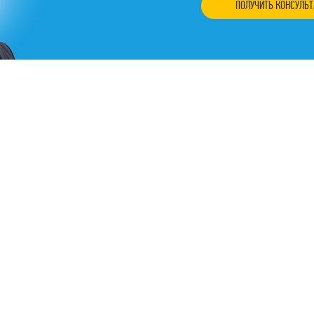
ПОЛУЧИТЬ КОНСУЛЬ