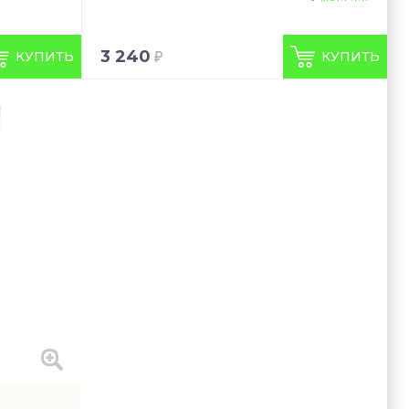
3 240
КУПИТЬ
КУПИТЬ