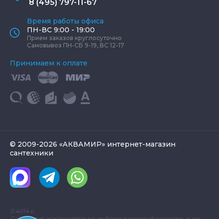
8 (495) 797-11-67
Время работы офиса
ПН-ВС 9:00 - 19:00
Прием заказов круглосуточно
Самовывоз ПН-СБ 9-19, ВС 12-17
Принимаем к оплате
© 2009-2026 «АКВАМИР» интернет-магазин
сантехники
0.4014 с.
Сайт носит исключительно информационный характер, и ни