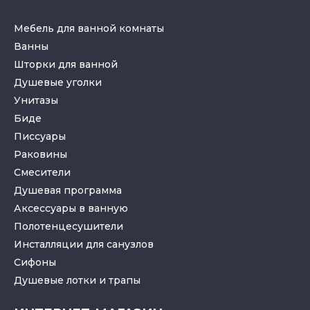
Мебель для ванной комнаты
Ванны
Шторки для ванной
Душевые уголки
Унитазы
Биде
Писсуары
Раковины
Смесители
Душевая программа
Аксессуары в ванную
Полотенцесушители
Инсталляции для санузлов
Cифоны
Душевые лотки
и
трапы