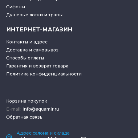
Cифоны
Душевые лотки
и
трапы
ИНТЕРНЕТ-МАГАЗИН
Контакты и адрес
Доставка и самовывоз
Способы оплаты
Гарантия и возврат товара
Политика конфиденциальности
Корзина покупок
E-mail:
info@aquamir.ru
Обратная связь
Адрес салона и склада