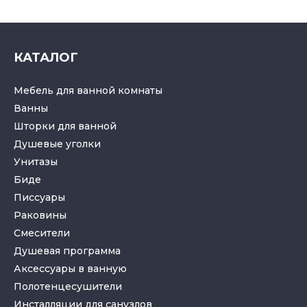
КАТАЛОГ
Мебель для ванной комнаты
Ванны
Шторки для ванной
Душевые уголки
Унитазы
Биде
Писсуары
Раковины
Смесители
Душевая программа
Аксессуары в ванную
Полотенцесушители
Инсталляции для санузлов