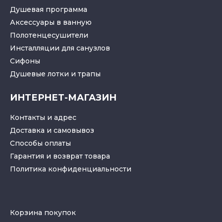
Душевая программа
Аксессуары в ванную
Полотенцесушители
Инсталляции для санузлов
Cифоны
Душевые лотки
и
трапы
ИНТЕРНЕТ-МАГАЗИН
Контакты и адрес
Доставка и самовывоз
Способы оплаты
Гарантия и возврат товара
Политика конфиденциальности
Корзина покупок