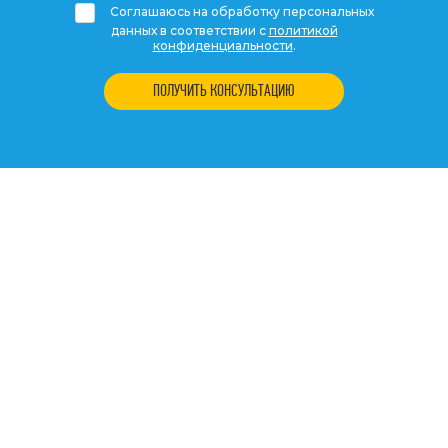
Соглашаюсь на обработку персональных
данных в соответствии с
политикой
конфиденциальности
.
ПОЛУЧИТЬ КОНСУЛЬТАЦИЮ