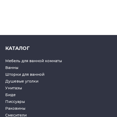
КАТАЛОГ
Мебель для ванной комнаты
Ванны
Шторки для ванной
Душевые уголки
Унитазы
Биде
Писсуары
Раковины
Смесители