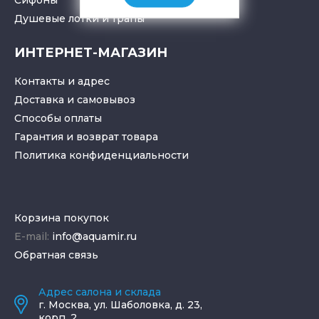
Душевые лотки
и
трапы
ИНТЕРНЕТ-МАГАЗИН
Контакты и адрес
Доставка и самовывоз
Способы оплаты
Гарантия и возврат товара
Политика конфиденциальности
Корзина покупок
E-mail:
info@aquamir.ru
Обратная связь
Адрес салона и склада
г.
Москва
,
ул. Шаболовка, д. 23,
корп. 2