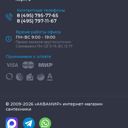
Контактные телефоны
8 (495) 795-77-65
8 (495) 797-11-67
Время работы офиса
ПН-ВС 9:00 - 19:00
Прием заказов круглосуточно
Самовывоз ПН-СБ 9-19, ВС 12-17
Принимаем к оплате
© 2009-2026 «АКВАМИР» интернет-магазин
сантехники