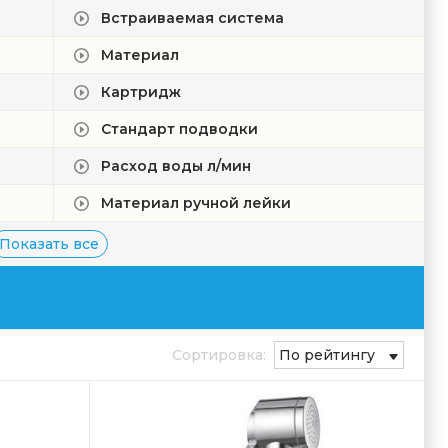
Встраиваемая система
Материал
Картридж
Стандарт подводки
Расход воды л/мин
Материал ручной лейки
Показать все
Сортировка:
По рейтингу