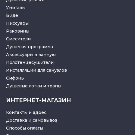
Унитазы
Биде
Писсуары
Раковины
Смесители
Душевая программа
Аксессуары в ванную
Полотенцесушители
Инсталляции для санузлов
Cифоны
Душевые лотки
и
трапы
ИНТЕРНЕТ-МАГАЗИН
Контакты и адрес
Доставка и самовывоз
Способы оплаты