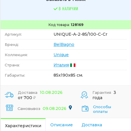
В НАЛИЧИИ
Код товара:
128169
UNIQUE-A-2-85/100-C-Cr
Артикул:
BelBagno
Бренд:
Unique
Коллекция:
Италия
Страна:
85x190x85 см.
Габариты:
10.08.2026
3
Доставка
Гарантия
от 700
года
Способы
09.08.2026
Самовывоз
оплаты
Описание
Доставка
Характеристики