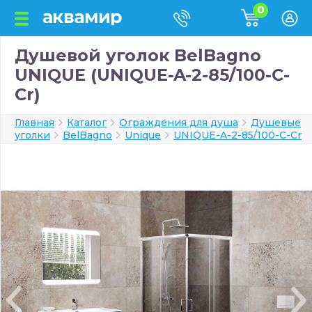
0
Душевой уголок BelBagno
UNIQUE (UNIQUE-A-2-85/100-C-
Cr)
Главная
Каталог
Ограждения для душа
Душевые
уголки
BelBagno
Unique
UNIQUE-A-2-85/100-C-Cr