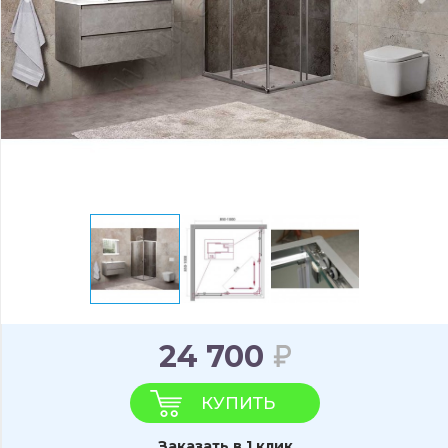
24 700
КУПИТЬ
Заказать в 1 клик