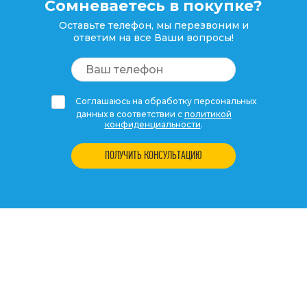
Сомневаетесь в покупке?
Оставьте телефон, мы перезвоним и
ответим на все Ваши вопросы!
Соглашаюсь на обработку персональных
данных в соответствии с
политикой
конфиденциальности
.
ПОЛУЧИТЬ КОНСУЛЬТАЦИЮ