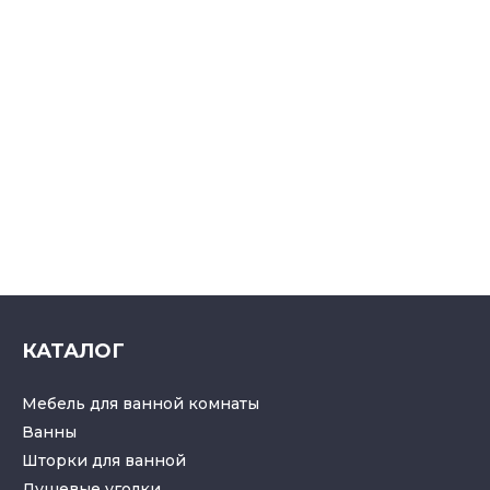
КАТАЛОГ
Мебель для ванной комнаты
Ванны
Шторки для ванной
Душевые уголки