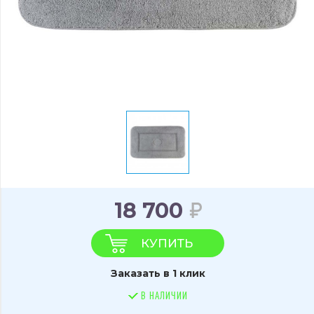
18 700
КУПИТЬ
Заказать в 1 клик
В НАЛИЧИИ