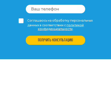
Соглашаюсь на обработку персональных
данных в соответствии с
политикой
конфиденциальности
.
ПОЛУЧИТЬ КОНСУЛЬТАЦИЮ