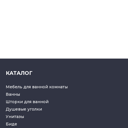
КАТАЛОГ
Мебель для ванной комнаты
Ванны
Шторки для ванной
Душевые уголки
Унитазы
Биде