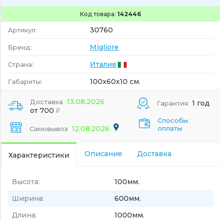
Код товара:
142446
30760
Артикул:
Migliore
Бренд:
Италия
Страна:
100x60x10 см.
Габариты:
13.08.2026
Доставка
1 год
Гарантия
от 700
Способы
12.08.2026
оплаты
Самовывоз
Описание
Доставка
Характеристики
Высота:
100мм.
Ширина:
600мм.
Длина:
1000мм.