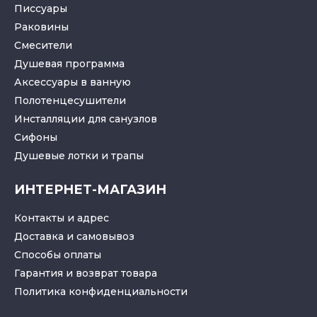
Писсуары
Раковины
Смесители
Душевая программа
Аксессуары в ванную
Полотенцесушители
Инсталляции для санузлов
Cифоны
Душевые лотки
и
трапы
ИНТЕРНЕТ-МАГАЗИН
Контакты и адрес
Доставка и самовывоз
Способы оплаты
Гарантия и возврат товара
Политика конфиденциальности