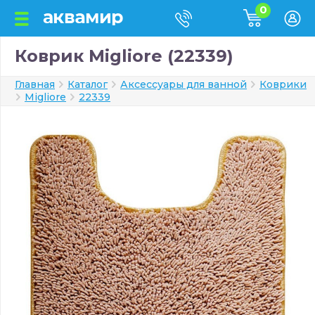
0
Коврик Migliore (22339)
Главная
Каталог
Аксессуары для ванной
Коврики
Migliore
22339