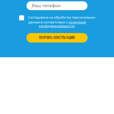
Соглашаюсь на обработку персональных
данных в соответствии с
политикой
конфиденциальности
.
ПОЛУЧИТЬ КОНСУЛЬТАЦИЮ