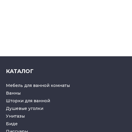
КАТАЛОГ
Мебель для ванной комнаты
Ванны
Шторки для ванной
Душевые уголки
Унитазы
Биде
Писсуары