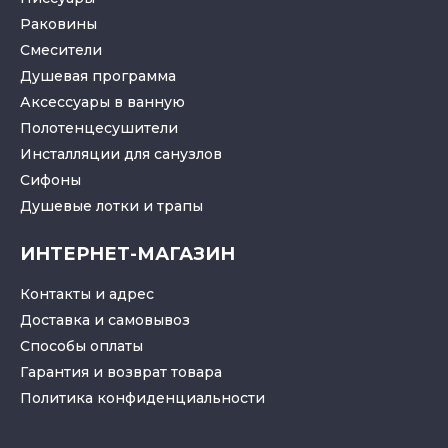
Раковины
Смесители
Душевая программа
Аксессуары в ванную
Полотенцесушители
Инсталляции для санузлов
Cифоны
Душевые лотки
и
трапы
ИНТЕРНЕТ-МАГАЗИН
Контакты и адрес
Доставка и самовывоз
Способы оплаты
Гарантия и возврат товара
Политика конфиденциальности