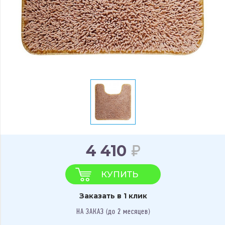
4 410
КУПИТЬ
Заказать в 1 клик
НА ЗАКАЗ (до 2 месяцев)