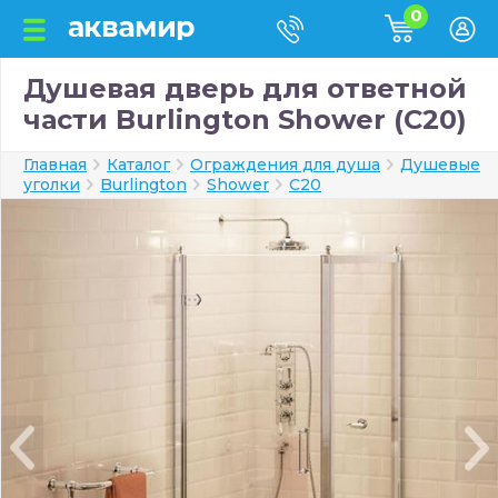
0
Душевая дверь для ответной
части Burlington Shower (C20)
Главная
Каталог
Ограждения для душа
Душевые
уголки
Burlington
Shower
C20