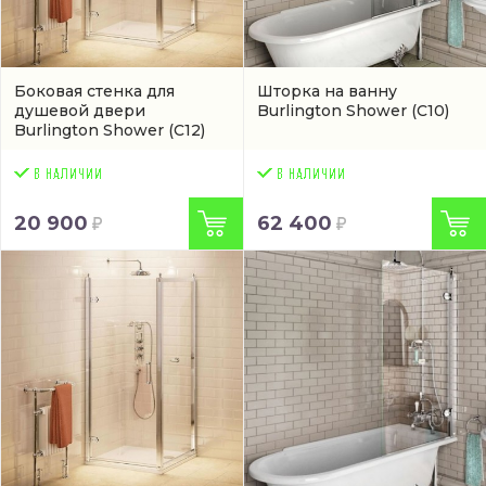
Боковая стенка для
Шторка на ванну
душевой двери
Burlington Shower
(C10)
Burlington Shower
(C12)
20 900
62 400