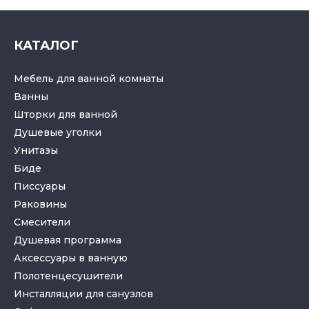
КАТАЛОГ
Мебель для ванной комнаты
Ванны
Шторки для ванной
Душевые уголки
Унитазы
Биде
Писсуары
Раковины
Смесители
Душевая программа
Аксессуары в ванную
Полотенцесушители
Инсталляции для санузлов