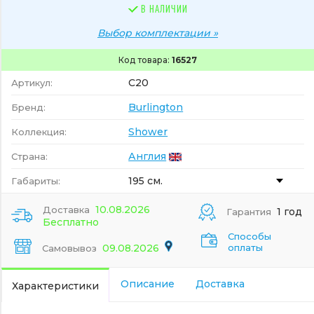
В НАЛИЧИИ
Выбор комплектации »
Код товара:
16527
C20
Артикул:
Burlington
Бренд:
Shower
Коллекция:
Англия
Страна:
195 см.
Габариты:
10.08.2026
Доставка
1 год
Гарантия
Бесплатно
Способы
09.08.2026
оплаты
Самовывоз
Описание
Доставка
Характеристики