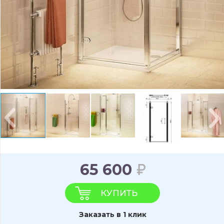
65 600
КУПИТЬ
Заказать в 1 клик