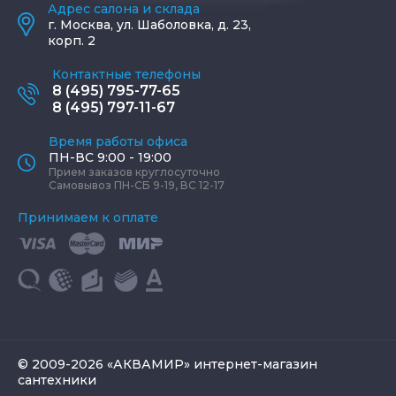
Адрес салона и склада
г.
Москва
,
ул. Шаболовка, д. 23,
корп. 2
Контактные телефоны
8 (495) 795-77-65
8 (495) 797-11-67
Время работы офиса
ПН-ВС 9:00 - 19:00
Прием заказов круглосуточно
Самовывоз ПН-СБ 9-19, ВС 12-17
Принимаем к оплате
© 2009-2026 «АКВАМИР» интернет-магазин
сантехники