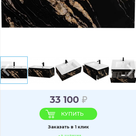
33 100
КУПИТЬ
Заказать в 1 клик