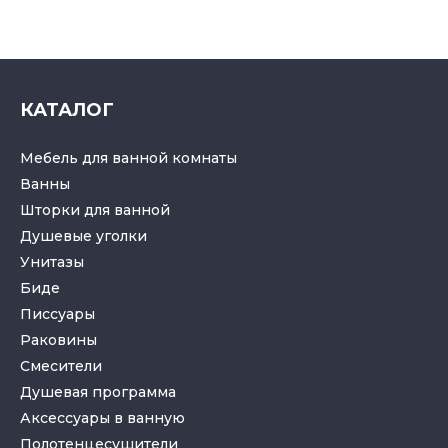
КАТАЛОГ
Мебель для ванной комнаты
Ванны
Шторки для ванной
Душевые уголки
Унитазы
Биде
Писсуары
Раковины
Смесители
Душевая программа
Аксессуары в ванную
Полотенцесушители