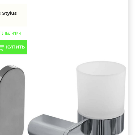
 Stylus