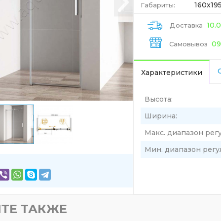
160x195
Габариты:
10.
Доставка
09
Самовывоз
Характеристики
Высота:
Ширина:
Макс. диапазон рег
Мин. диапазон регу
ТЕ ТАКЖЕ