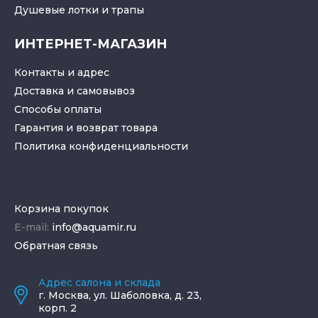
Душевые лотки
и
трапы
ИНТЕРНЕТ-МАГАЗИН
Контакты и адрес
Доставка и самовывоз
Способы оплаты
Гарантия и возврат товара
Политика конфиденциальности
Корзина покупок
E-mail:
info@aquamir.ru
Обратная связь
Адрес салона и склада
г.
Москва
,
ул. Шаболовка, д. 23,
корп. 2