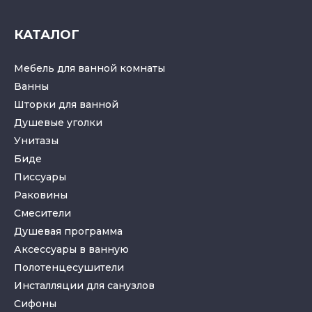
КАТАЛОГ
Мебель для ванной комнаты
Ванны
Шторки для ванной
Душевые уголки
Унитазы
Биде
Писсуары
Раковины
Смесители
Душевая программа
Аксессуары в ванную
Полотенцесушители
Инсталляции для санузлов
Cифоны