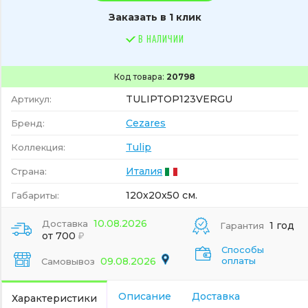
Заказать в 1 клик
В НАЛИЧИИ
Код товара:
20798
TULIPTOP123VERGU
Артикул:
Cezares
Бренд:
Tulip
Коллекция:
Италия
Страна:
120x20x50 см.
Габариты:
10.08.2026
Доставка
1 год
Гарантия
от 700
Способы
09.08.2026
оплаты
Самовывоз
Описание
Доставка
Характеристики