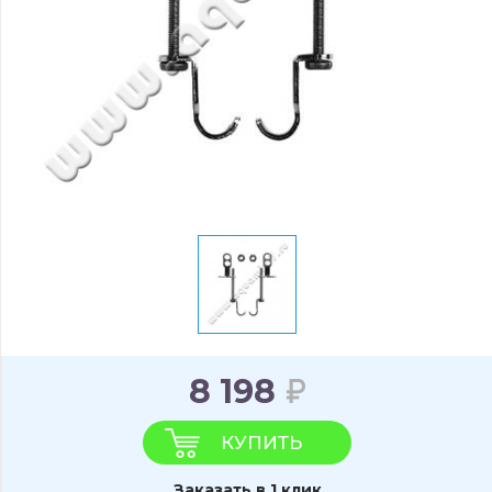
8 198
КУПИТЬ
Заказать в 1 клик