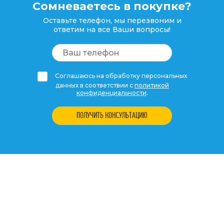
Сомневаетесь в покупке?
Оставьте телефон, мы перезвоним и
ответим на все Ваши вопросы!
Соглашаюсь на обработку персональных
данных в соответствии с
политикой
конфиденциальности
.
ПОЛУЧИТЬ КОНСУЛЬТАЦИЮ