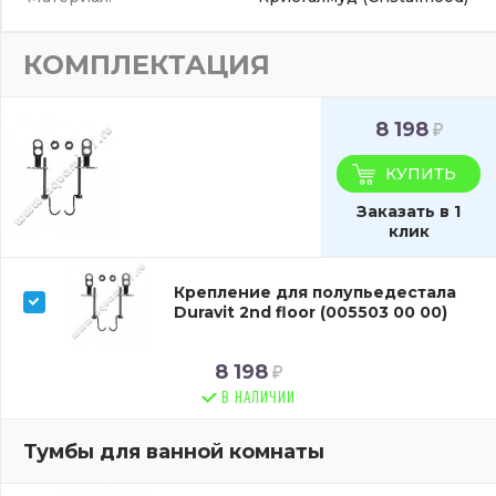
КОМПЛЕКТАЦИЯ
8 198
КУПИТЬ
Заказать в 1
клик
Крепление для полупьедестала
Duravit 2nd floor (005503 00 00)
8 198
В НАЛИЧИИ
Тумбы для ванной комнаты