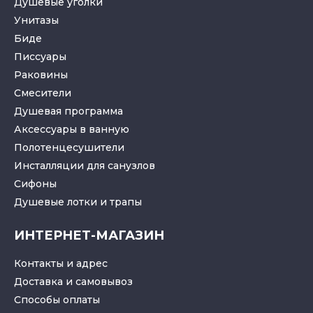
Душевые уголки
Унитазы
Биде
Писсуары
Раковины
Смесители
Душевая программа
Аксессуары в ванную
Полотенцесушители
Инсталляции для санузлов
Cифоны
Душевые лотки
и
трапы
ИНТЕРНЕТ-МАГАЗИН
Контакты и адрес
Доставка и самовывоз
Способы оплаты