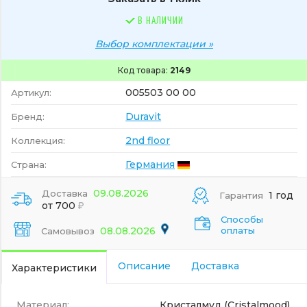
В НАЛИЧИИ
Выбор комплектации »
Код товара:
2149
005503 00 00
Артикул:
Duravit
Бренд:
2nd floor
Коллекция:
Германия
Страна:
09.08.2026
Доставка
1 год
Гарантия
от 700
Способы
08.08.2026
оплаты
Самовывоз
Описание
Доставка
Характеристики
Материал:
Кристалмуд (Cristalmood)