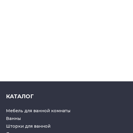
КАТАЛОГ
Мебель для ванной комнаты
Ванны
Шторки для ванной