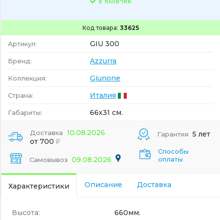
В НАЛИЧИИ
Код товара:
33625
GIU 300
Артикул:
Azzurra
Бренд:
Giunone
Коллекция:
Италия
Страна:
66x31 см.
Габариты:
10.08.2026
Доставка
5 лет
Гарантия
от 700
Способы
09.08.2026
оплаты
Самовывоз
Описание
Доставка
Характеристики
Высота:
660мм.