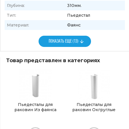
Глубина:
310мм.
Тип:
Пьедестал
Материал:
Фаянс
ПОКАЗАТЬ ЕЩЕ (13)
Товар представлен в категориях
Пьедесталы для
Пьедесталы для
раковин Из фаянса
раковин Окгруглые