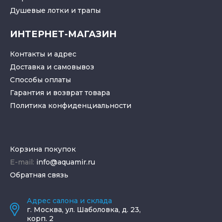
Душевые лотки
и
трапы
ИНТЕРНЕТ-МАГАЗИН
Контакты и адрес
Доставка и самовывоз
Способы оплаты
Гарантия и возврат товара
Политика конфиденциальности
Корзина покупок
E-mail:
info@aquamir.ru
Обратная связь
Адрес салона и склада
г.
Москва
,
ул. Шаболовка, д. 23,
корп. 2