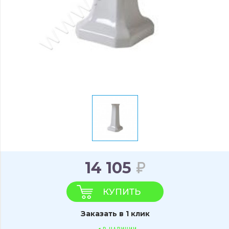
14 105
КУПИТЬ
Заказать в 1 клик