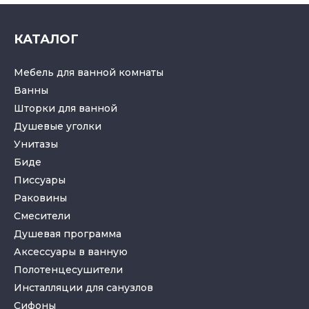
КАТАЛОГ
Мебель для ванной комнаты
Ванны
Шторки для ванной
Душевые уголки
Унитазы
Биде
Писсуары
Раковины
Смесители
Душевая программа
Аксессуары в ванную
Полотенцесушители
Инсталляции для санузлов
Cифоны