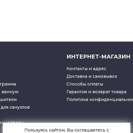
ИНТЕРНЕТ-МАГАЗИН
Контакты и адрес
Доставка и самовывоз
грамма
Способы оплаты
в ванную
Гарантия и возврат товара
ушители
Политика конфиденциально
для санузлов
ки
и
трапы
Пользуясь сайтом, Вы соглашаетесь с