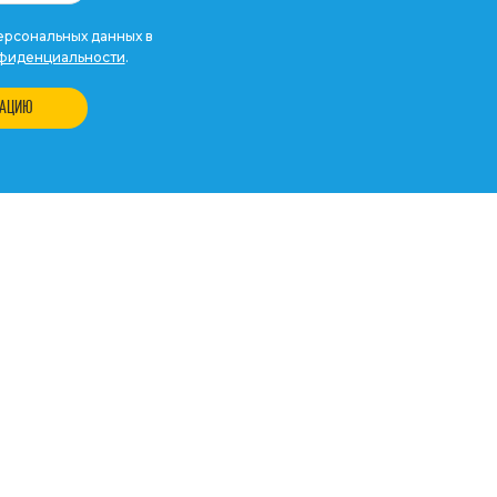
рсональных данных в
фиденциальности
.
ТАЦИЮ