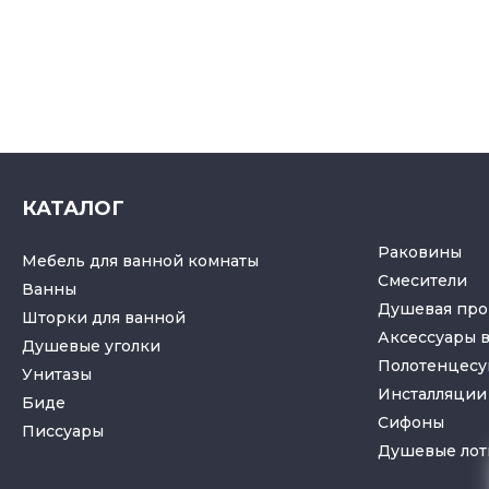
КАТАЛОГ
Раковины
Мебель для ванной комнаты
Смесители
Ванны
Душевая про
Шторки для ванной
Аксессуары 
Душевые уголки
Полотенцес
Унитазы
Инсталляции 
Биде
Cифоны
Писсуары
Душевые лот