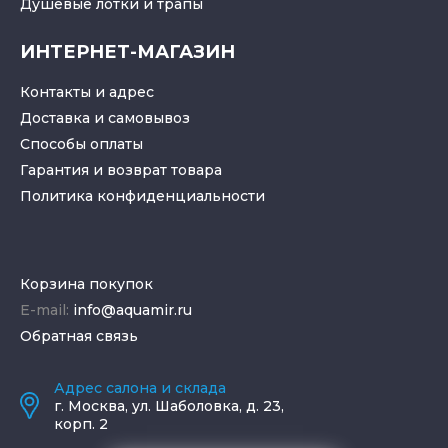
Душевые лотки
и
трапы
ИНТЕРНЕТ-МАГАЗИН
Контакты и адрес
Доставка и самовывоз
Способы оплаты
Гарантия и возврат товара
Политика конфиденциальности
Корзина покупок
E-mail:
info@aquamir.ru
Обратная связь
Адрес салона и склада
г.
Москва
,
ул. Шаболовка, д. 23,
корп. 2