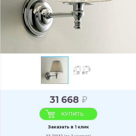
31 668
КУПИТЬ
Заказать в 1 клик