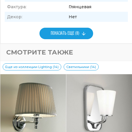
Фактура:
Глянцевая
Декор:
Нет
ПОКАЗАТЬ ЕЩЕ (8)
СМОТРИТЕ ТАКЖЕ
Еще из коллекции Lighting (14)
Светильники (14)