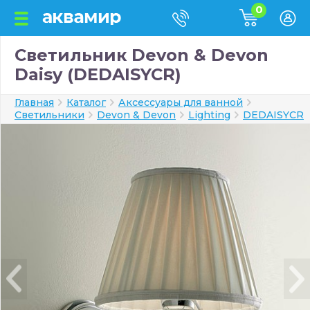
0
Светильник Devon & Devon
Daisy (DEDAISYCR)
Главная
Каталог
Аксессуары для ванной
Светильники
Devon & Devon
Lighting
DEDAISYCR