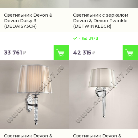
Светильник Devon &
Светильник с зеркалом
Devon Daisy 3
Devon & Devon Twinkle
(DEDAISY3CR)
(DETWINKLECR)
33 761
42 315
Светильник Devon &
Светильник Devon &