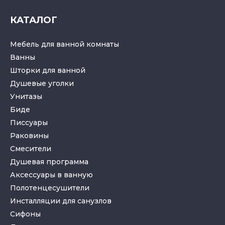
КАТАЛОГ
Мебель для ванной комнаты
Ванны
Шторки для ванной
Душевые уголки
Унитазы
Биде
Писсуары
Раковины
Смесители
Душевая программа
Аксессуары в ванную
Полотенцесушители
Инсталляции для санузлов
Cифоны