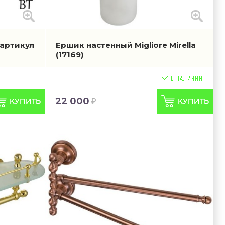
(артикул
Ершик настенный Migliore Mirella
(17169)
22 000