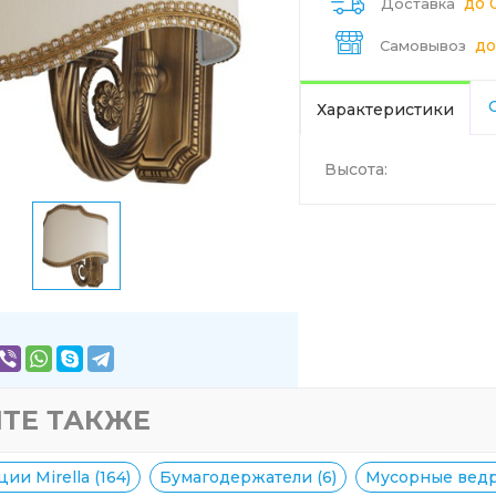
до 
Доставка
до
Самовывоз
Характеристики
Высота:
ТЕ ТАКЖЕ
ии Mirella (164)
Бумагодержатели (6)
Мусорные ведра