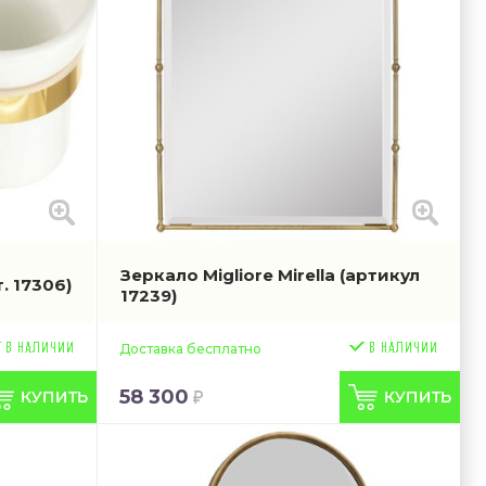
Зеркало Migliore Mirella
(артикул
т. 17306)
17239)
Доставка бесплатно
58 300