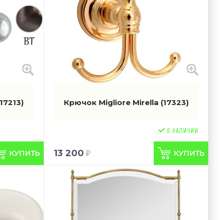
(17213)
Крючок Migliore Mirella
(17323)
13 200