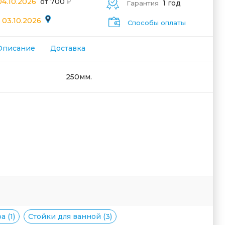
04.10.2026
от 700
1 год
Гарантия
 03.10.2026
Способы оплаты
Описание
Доставка
250мм.
 (1)
Стойки для ванной (3)