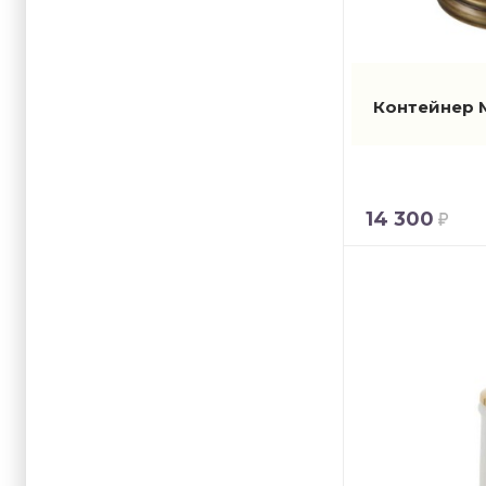
Контейнер Mi
14 300