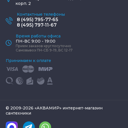
корп. 2
Контактные телефоны
8 (495) 795-77-65
8 (495) 797-11-67
Время работы офиса
ПН-ВС 9:00 - 19:00
Прием заказов круглосуточно
Самовывоз ПН-СБ 9-19, ВС 12-17
Принимаем к оплате
© 2009-2026 «АКВАМИР» интернет-магазин
сантехники