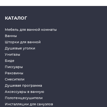
КАТАЛОГ
Мебель для ванной комнаты
Ванны
Шторки для ванной
Душевые уголки
Унитазы
Биде
Писсуары
Раковины
Смесители
Душевая программа
Аксессуары в ванную
Полотенцесушители
Инсталляции для санузлов