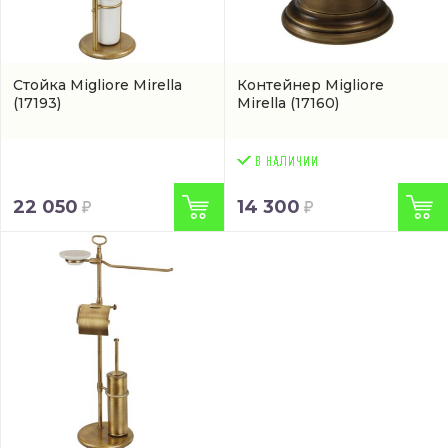
Стойка Migliore Mirella
Контейнер Migliore
(17193)
Mirella
(17160)
22 050
14 300