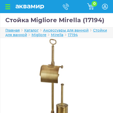
0
Стойка Migliore Mirella (17194)
Главная
Каталог
Аксессуары для ванной
Стойки
для ванной
Migliore
Mirella
17194