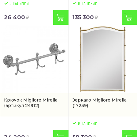
26 400
135 300
Крючок Migliore Mirella
Зеркало Migliore Mirella
(артикул 24912)
(17239)