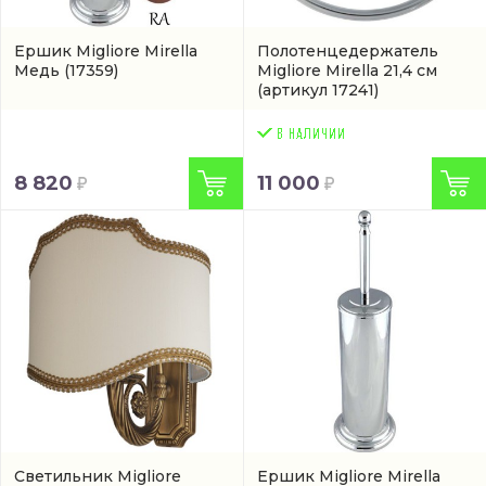
Ершик Migliore Mirella
Полотенцедержатель
Медь
(17359)
Migliore Mirella 21,4 см
(артикул 17241)
8 820
11 000
Светильник Migliore
Ершик Migliore Mirella