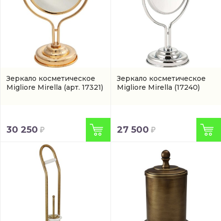
Зеркало косметическое
Зеркало косметическое
Migliore Mirella
(арт. 17321)
Migliore Mirella
(17240)
30 250
27 500