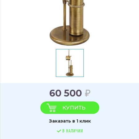
60 500
КУПИТЬ
Заказать в 1 клик
В НАЛИЧИИ