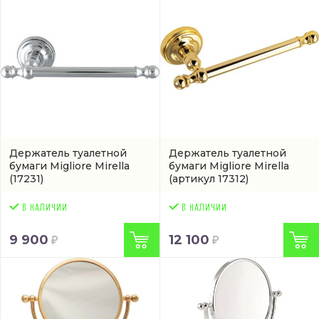
Держатель туалетной
Держатель туалетной
бумаги Migliore Mirella
бумаги Migliore Mirella
(17231)
(артикул 17312)
9 900
12 100