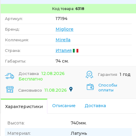
Код товара:
6318
17194
Артикул:
Migliore
Бренд:
Mirella
Коллекция:
Италия
Страна:
74 см.
Габариты:
12.08.2026
Доставка
1 год
Гарантия
Бесплатно
Способы
11.08.2026
оплаты
Самовывоз
Описание
Доставка
Характеристики
Высота:
740мм.
Материал:
Латунь