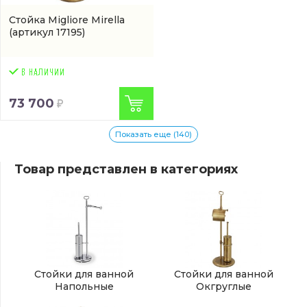
Стойка Migliore Mirella
(артикул 17195)
73 700
Показать еще (140)
Товар представлен в категориях
Стойки для ванной
Стойки для ванной
Напольные
Окгруглые