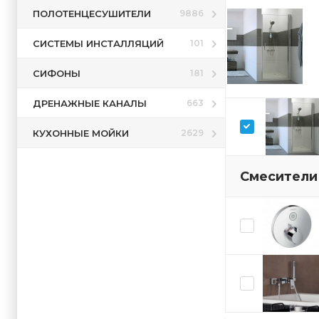
ПОЛОТЕНЦЕСУШИТЕЛИ
9886
СИСТЕМЫ ИНСТАЛЛЯЦИЙ
101
СИФОНЫ
181
ДРЕНАЖНЫЕ КАНАЛЫ
663
КУХОННЫЕ МОЙКИ
2629
Смесители