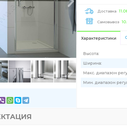
11.
Доставка
10
Самовывоз
Характеристики
Высота:
Ширина:
Макс. диапазон рег
Мин. диапазон регу
ЕКТАЦИЯ