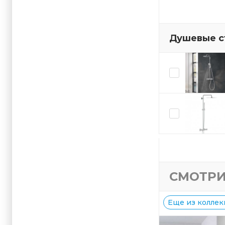
Душевые с
СМОТРИ
Еще из коллекц