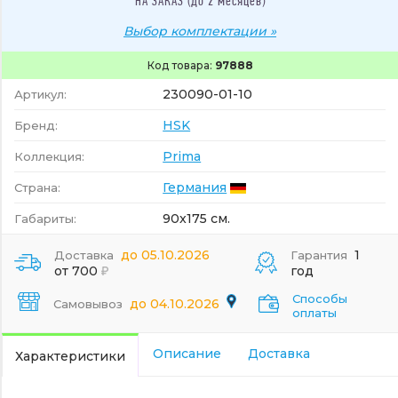
НА ЗАКАЗ (до 2 месяцев)
Выбор комплектации »
Код товара:
97888
230090-01-10
Артикул:
HSK
Бренд:
Prima
Коллекция:
Германия
Страна:
90x175 см.
Габариты:
до 05.10.2026
1
Доставка
Гарантия
от 700
год
Способы
до 04.10.2026
Самовывоз
оплаты
Описание
Доставка
Характеристики