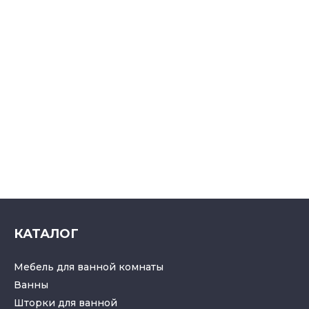
КАТАЛОГ
Мебель для ванной комнаты
Ванны
Шторки для ванной