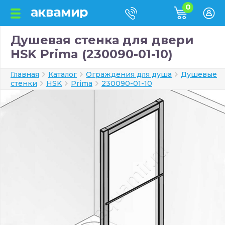
0
Душевая стенка для двери
HSK Prima (230090-01-10)
Главная
Каталог
Ограждения для душа
Душевые
стенки
HSK
Prima
230090-01-10