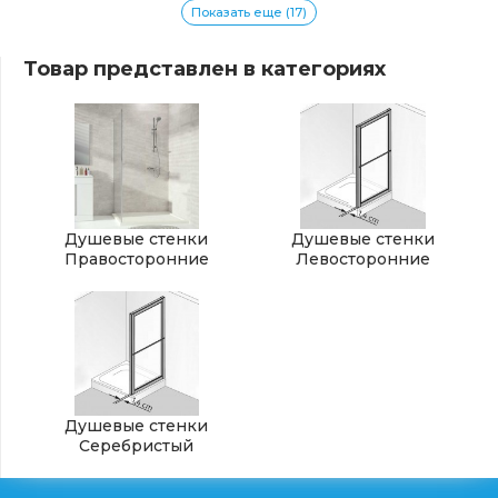
Показать еще (17)
Товар представлен в категориях
Душевые стенки
Душевые стенки
Правосторонние
Левосторонние
Душевые стенки
Серебристый