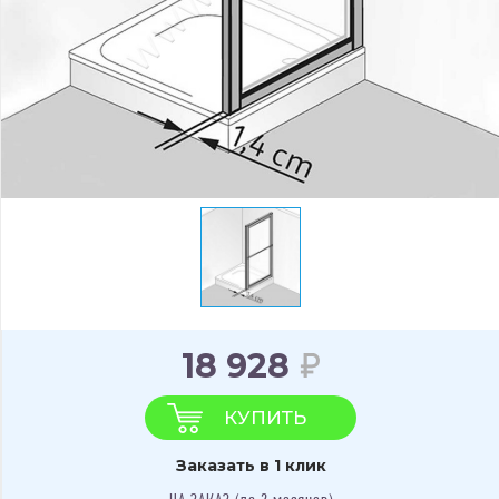
18 928
КУПИТЬ
Заказать в 1 клик