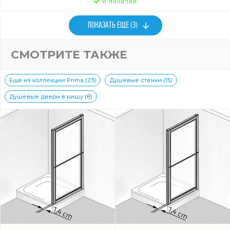
В НАЛИЧИИ
ПОКАЗАТЬ ЕЩЕ (3)
СМОТРИТЕ ТАКЖЕ
Еще из коллекции Prima (23)
Душевые стенки (15)
Душевые двери в нишу (8)