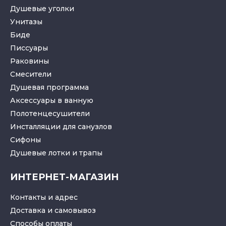
Душевые уголки
Унитазы
Биде
Писсуары
Раковины
Смесители
Душевая программа
Аксессуары в ванную
Полотенцесушители
Инсталляции для санузлов
Cифоны
Душевые лотки
и
трапы
ИНТЕРНЕТ-МАГАЗИН
Контакты и адрес
Доставка и самовывоз
Способы оплаты