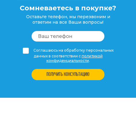
Сомневаетесь в покупке?
Оставьте телефон, мы перезвоним и
ответим на все Ваши вопросы!
Соглашаюсь на обработку персональных
данных в соответствии с
политикой
конфиденциальности
.
ПОЛУЧИТЬ КОНСУЛЬТАЦИЮ