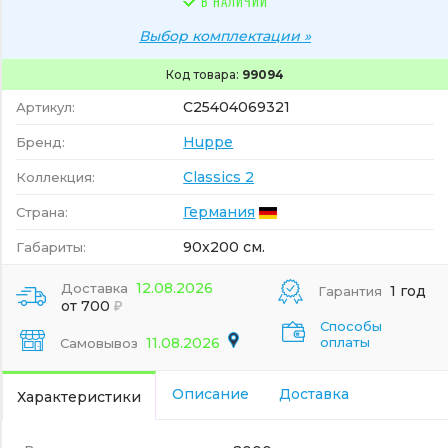
В НАЛИЧИИ
Выбор комплектации »
Код товара:
99094
C25404069321
Артикул:
Huppe
Бренд:
Classics 2
Коллекция:
Германия
Страна:
90x200 см.
Габариты:
12.08.2026
Доставка
1 год
Гарантия
от 700
Способы
11.08.2026
оплаты
Самовывоз
Описание
Доставка
Характеристики