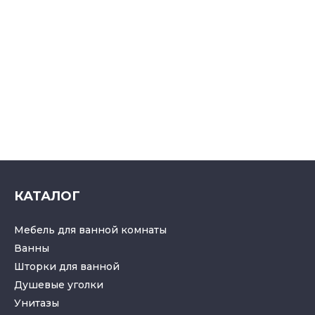
КАТАЛОГ
Мебель для ванной комнаты
Ванны
Шторки для ванной
Душевые уголки
Унитазы