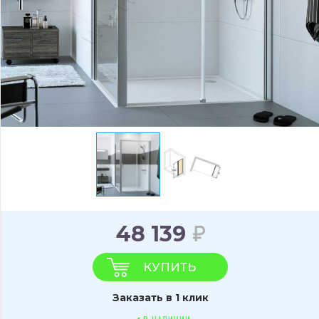
48 139
КУПИТЬ
Заказать в 1 клик