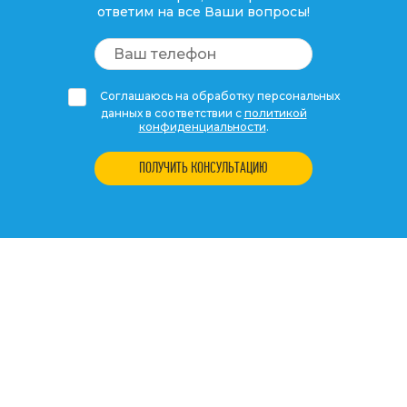
ответим на все Ваши вопросы!
Соглашаюсь на обработку персональных
данных в соответствии с
политикой
конфиденциальности
.
ПОЛУЧИТЬ КОНСУЛЬТАЦИЮ