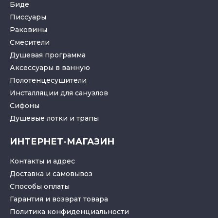
Биде
Писсуары
Раковины
Смесители
Душевая программа
Аксессуары в ванную
Полотенцесушители
Инсталляции для санузлов
Cифоны
Душевые лотки
и
трапы
ИНТЕРНЕТ-МАГАЗИН
Контакты и адрес
Доставка и самовывоз
Способы оплаты
Гарантия и возврат товара
Политика конфиденциальности