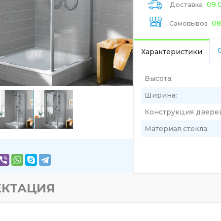
09.
Доставка
08
Самовывоз
Характеристики
Высота:
Ширина:
Конструкция двере
Материал стекла:
ЕКТАЦИЯ