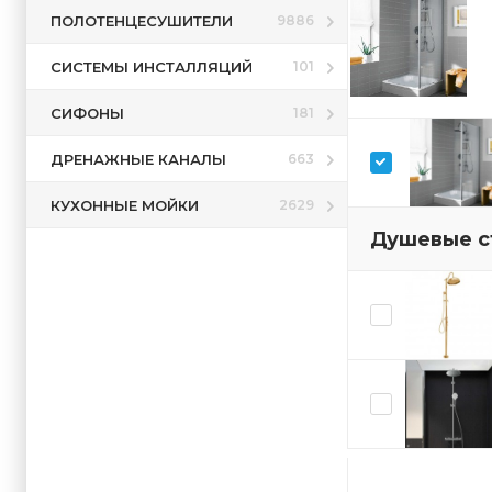
ПОЛОТЕНЦЕСУШИТЕЛИ
9886
СИСТЕМЫ ИНСТАЛЛЯЦИЙ
101
СИФОНЫ
181
ДРЕНАЖНЫЕ КАНАЛЫ
663
КУХОННЫЕ МОЙКИ
2629
Душевые с