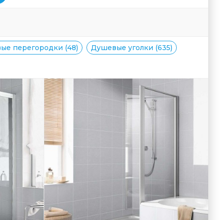
ые перегородки (48)
Душевые уголки (635)