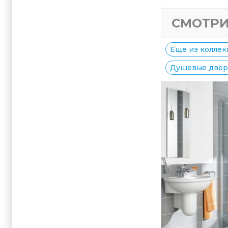
СМОТРИ
Еще из коллекц
Душевые двери