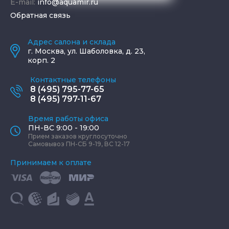
E-mail:
info@aquamir.ru
Обратная связь
Адрес салона и склада
г.
Москва
,
ул. Шаболовка, д. 23,
корп. 2
Контактные телефоны
8 (495) 795-77-65
8 (495) 797-11-67
Время работы офиса
ПН-ВС 9:00 - 19:00
Прием заказов круглосуточно
Самовывоз ПН-СБ 9-19, ВС 12-17
Принимаем к оплате