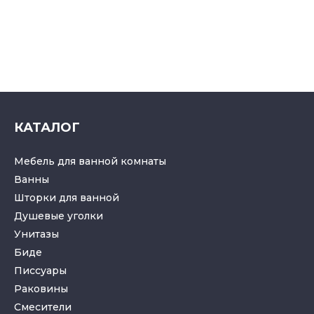
КАТАЛОГ
Мебель для ванной комнаты
Ванны
Шторки для ванной
Душевые уголки
Унитазы
Биде
Писсуары
Раковины
Смесители