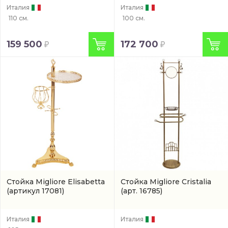
Италия
Италия
110 см.
100 см.
159 500
172 700
Стойка Migliore Elisabetta
Стойка Migliore Cristalia
(артикул 17081)
(арт. 16785)
Италия
Италия