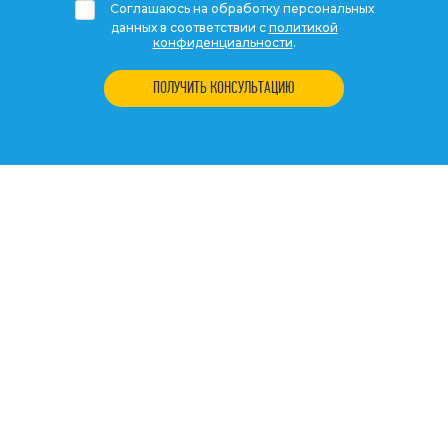
Соглашаюсь на обработку персональных
данных в соответствии с
политикой
конфиденциальности
.
ПОЛУЧИТЬ КОНСУЛЬТАЦИЮ