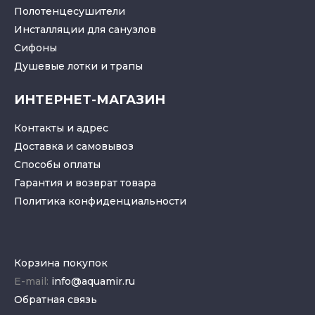
Полотенцесушители
Инсталляции для санузлов
Cифоны
Душевые лотки
и
трапы
ИНТЕРНЕТ-МАГАЗИН
Контакты и адрес
Доставка и самовывоз
Способы оплаты
Гарантия и возврат товара
Политика конфиденциальности
Корзина покупок
E-mail:
info@aquamir.ru
Обратная связь