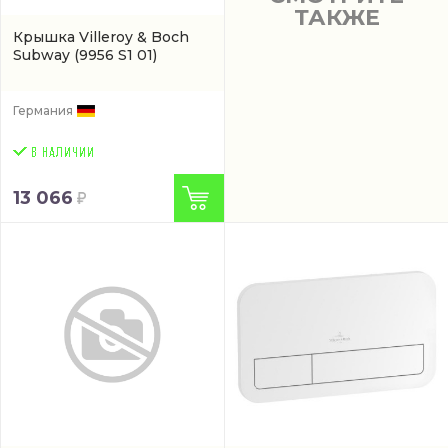
ТАКЖЕ
Крышка Villeroy & Boch
Subway
(9956 S1 01)
Германия
13 066