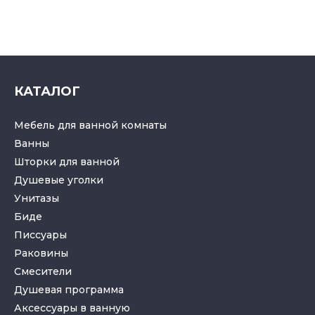
КАТАЛОГ
Мебель для ванной комнаты
Ванны
Шторки для ванной
Душевые уголки
Унитазы
Биде
Писсуары
Раковины
Смесители
Душевая программа
Аксессуары в ванную