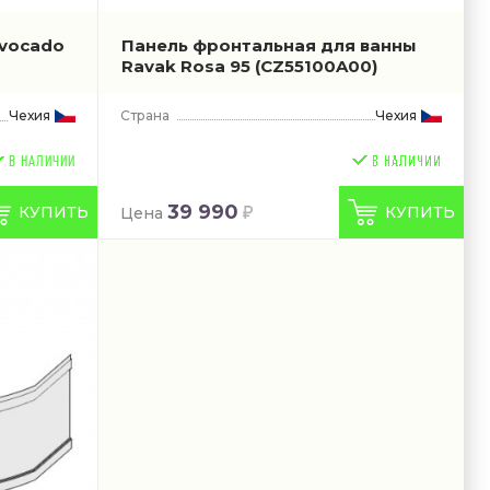
Avocado
Панель фронтальная для ванны
Ravak Rosa 95
(CZ55100A00)
Чехия
Страна
Чехия
В НАЛИЧИИ
39 990
КУПИТЬ
КУПИТЬ
Цена