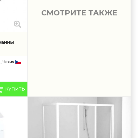
СМОТРИТЕ ТАКЖЕ
ванны
)
Чехия
КУПИТЬ