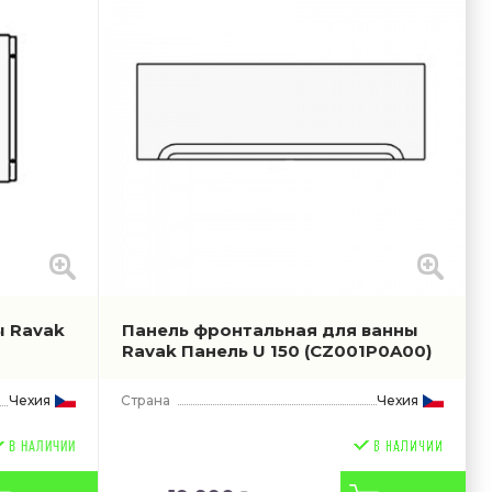
ы Ravak
Панель фронтальная для ванны
Ravak Панель U 150
(CZ001P0A00)
Чехия
Страна
Чехия
В НАЛИЧИИ