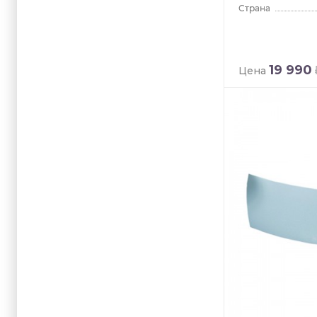
19 990
Цена