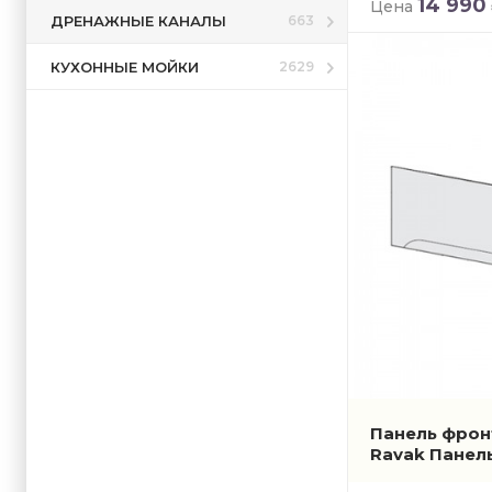
14 990
Цена
ДРЕНАЖНЫЕ КАНАЛЫ
663
КУХОННЫЕ МОЙКИ
2629
Панель фрон
Ravak Панел