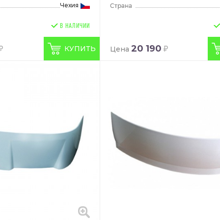
Чехия
В НАЛИЧИИ
20 190
КУПИТЬ
Цена