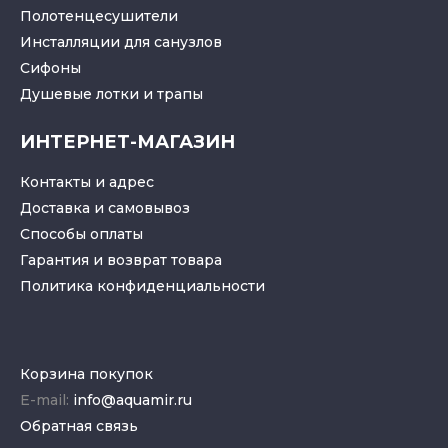
Полотенцесушители
Инсталляции для санузлов
Cифоны
Душевые лотки
и
трапы
ИНТЕРНЕТ-МАГАЗИН
Контакты и адрес
Доставка и самовывоз
Способы оплаты
Гарантия и возврат товара
Политика конфиденциальности
Корзина покупок
E-mail:
info@aquamir.ru
Обратная связь