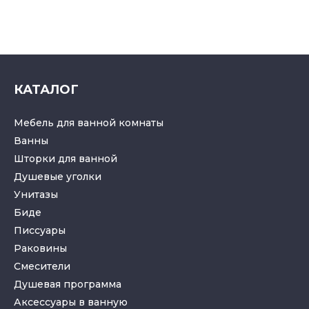
КАТАЛОГ
Мебель для ванной комнаты
Ванны
Шторки для ванной
Душевые уголки
Унитазы
Биде
Писсуары
Раковины
Смесители
Душевая программа
Аксессуары в ванную