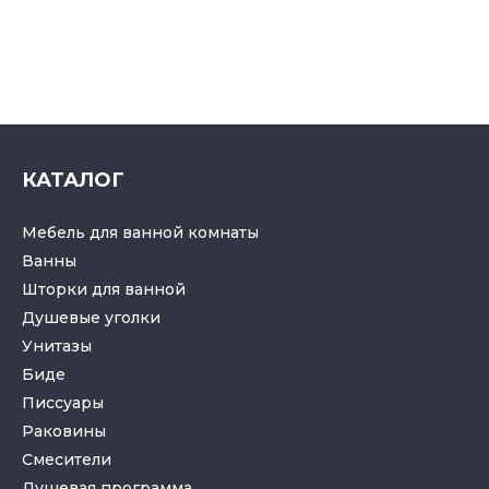
КАТАЛОГ
Мебель для ванной комнаты
Ванны
Шторки для ванной
Душевые уголки
Унитазы
Биде
Писсуары
Раковины
Смесители
Душевая программа