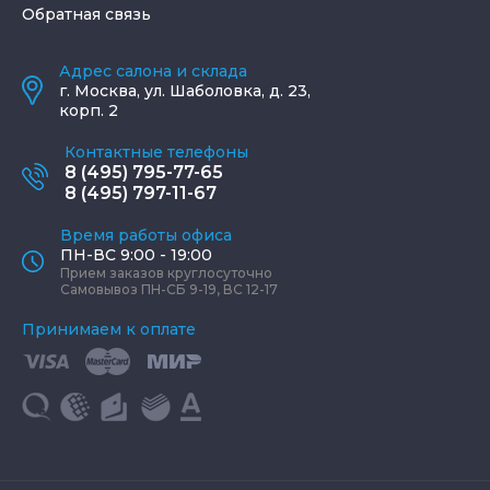
Обратная связь
Адрес салона и склада
г.
Москва
,
ул. Шаболовка, д. 23,
корп. 2
Контактные телефоны
8 (495) 795-77-65
8 (495) 797-11-67
Время работы офиса
ПН-ВС 9:00 - 19:00
Прием заказов круглосуточно
Самовывоз ПН-СБ 9-19, ВС 12-17
Принимаем к оплате