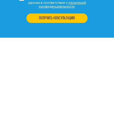
данных в соответствии с
политикой
конфиденциальности
.
ПОЛУЧИТЬ КОНСУЛЬТАЦИЮ