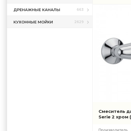
ДРЕНАЖНЫЕ КАНАЛЫ
663
КУХОННЫЕ МОЙКИ
2629
Смеситель дл
Serie 2 хром
Производитель