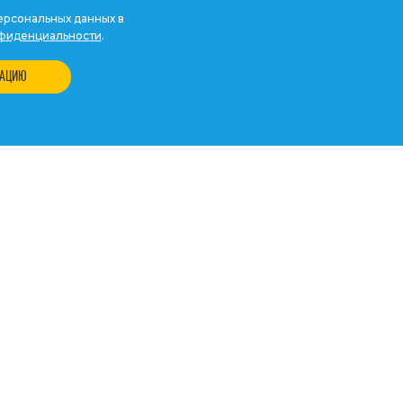
рсональных данных в
фиденциальности
.
ТАЦИЮ