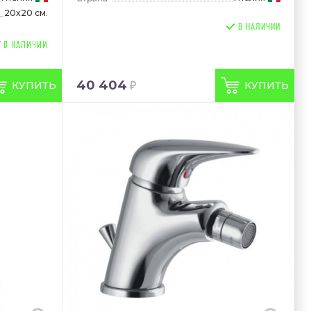
20x20 см.
В НАЛИЧИИ
40 404
КУПИТЬ
КУПИТЬ