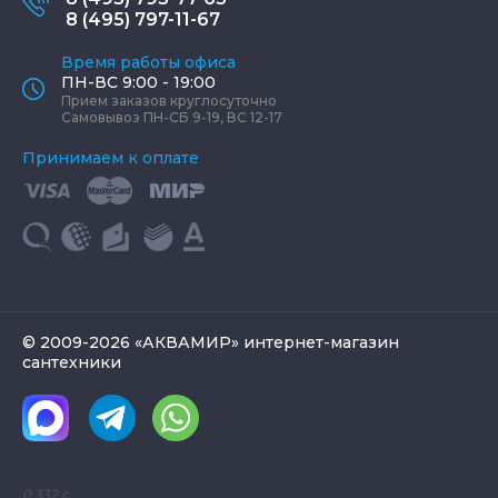
8 (495) 797-11-67
Время работы офиса
ПН-ВС 9:00 - 19:00
Прием заказов круглосуточно
Самовывоз ПН-СБ 9-19, ВС 12-17
Принимаем к оплате
© 2009-2026 «АКВАМИР» интернет-магазин
сантехники
0.332 с.