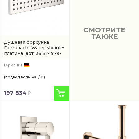
СМОТРИТЕ
ТАКЖЕ
Душевая форсунка
Dornbracht Water Modules
платина
(арт. 36 517 979-
08)
Германия
(подвод воды на 1/2")
197 834