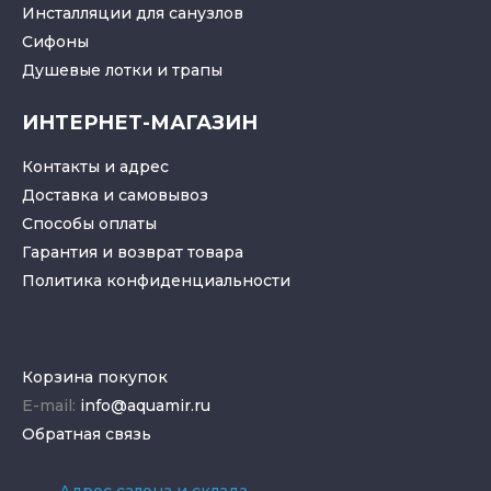
Инсталляции для санузлов
Cифоны
Душевые лотки
и
трапы
ИНТЕРНЕТ-МАГАЗИН
Контакты и адрес
Доставка и самовывоз
Способы оплаты
Гарантия и возврат товара
Политика конфиденциальности
Корзина покупок
E-mail:
info@aquamir.ru
Обратная связь
Адрес салона и склада