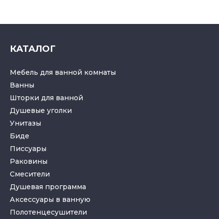
КАТАЛОГ
Мебель для ванной комнаты
Ванны
Шторки для ванной
Душевые уголки
Унитазы
Биде
Писсуары
Раковины
Смесители
Душевая программа
Аксессуары в ванную
Полотенцесушители