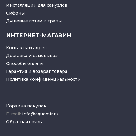
Инсталляции для санузлов
Cифоны
Душевые лотки
и
трапы
ИНТЕРНЕТ-МАГАЗИН
Контакты и адрес
Доставка и самовывоз
Способы оплаты
Гарантия и возврат товара
Политика конфиденциальности
Корзина покупок
E-mail:
info@aquamir.ru
Обратная связь