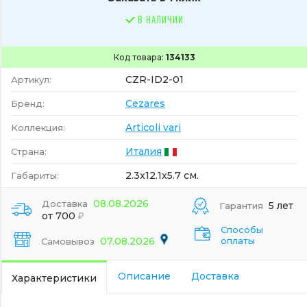
В НАЛИЧИИ
Код товара:
134133
CZR-ID2-01
Артикул:
Cezares
Бренд:
Articoli vari
Коллекция:
Италия
Страна:
2.3x12.1x5.7 см.
Габариты:
08.08.2026
Доставка
5 лет
Гарантия
от 700
Способы
07.08.2026
оплаты
Самовывоз
Описание
Доставка
Характеристики