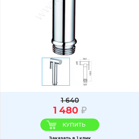
1 640
1 480
КУПИТЬ
Заказать в 1 клик