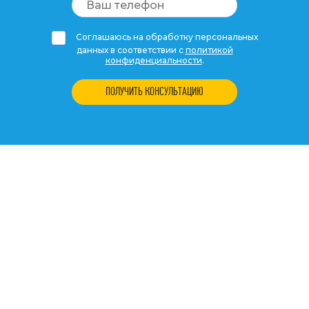
Соглашаюсь на обработку персональных
данных в соответствии с
политикой
конфиденциальности
.
ПОЛУЧИТЬ КОНСУЛЬТАЦИЮ