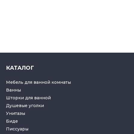
КАТАЛОГ
Мебель для ванной комнаты
Ванны
Шторки для ванной
Душевые уголки
Унитазы
Биде
Писсуары