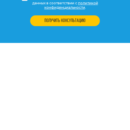
данных в соответствии с
политикой
конфиденциальности
.
ПОЛУЧИТЬ КОНСУЛЬТАЦИЮ