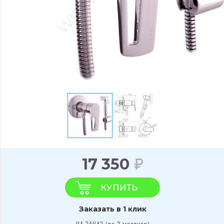
17 350
КУПИТЬ
Заказать в 1 клик