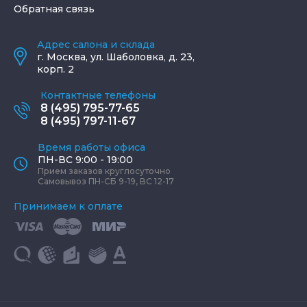
Обратная связь
Адрес салона и склада
г.
Москва
,
ул. Шаболовка, д. 23,
корп. 2
Контактные телефоны
8 (495) 795-77-65
8 (495) 797-11-67
Время работы офиса
ПН-ВС 9:00 - 19:00
Прием заказов круглосуточно
Самовывоз ПН-СБ 9-19, ВС 12-17
Принимаем к оплате