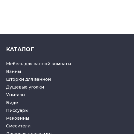
КАТАЛОГ
Мебель для ванной комнаты
Ванны
Шторки для ванной
Душевые уголки
Унитазы
Биде
Писсуары
Раковины
Смесители
Душевая программа